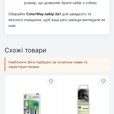
розмір, що дозволяє брати набір з собою.
Обирайте
ColorWay набір 2в1
для швидкого та
якісного очищення, щоб ваші речі завжди виглядали як
нові.
Схожі товари
Найближчі збіги підібрано за початком назви та
характеристиками.