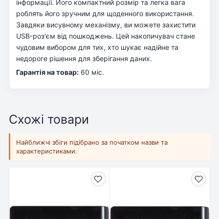
інформації. Його компактний розмір та легка вага
роблять його зручним для щоденного використання.
Завдяки висувному механізму, ви можете захистити
USB-роз'єм від пошкоджень. Цей накопичувач стане
чудовим вибором для тих, хто шукає надійне та
недороге рішення для зберігання даних.
Гарантія на товар:
60 міс.
Схожі товари
Найближчі збіги підібрано за початком назви та
характеристиками.