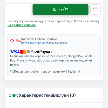
Купити
За покупку цього товару можна отримати до
0,36 грн
кешбеку.
Як працює кешбек?
Доставка Новою Поштою
Детальніше про доставку та оплату
Безпечна оплата через Visa, Mastercard, Google Pay, Apple
Pay, Plata by Mono або оплата при отриманні (накладений
платіж)
Повернення/обмін товару протягом 14 днів
?
Опис
Характеристики
Відгуки (0)