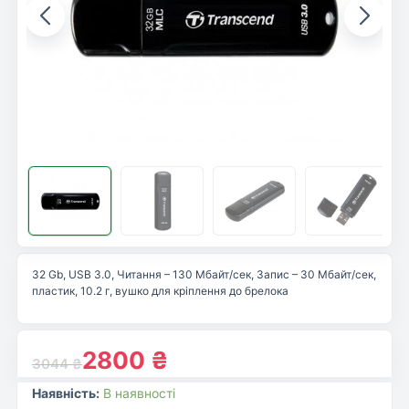
32 Gb, USB 3.0, Читання – 130 Мбайт/сек, Запис – 30 Мбайт/сек,
пластик, 10.2 г, вушко для кріплення до брелока
2800
₴
3044
₴
Наявність:
В наявності