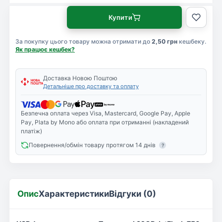
Купити
За покупку цього товару можна отримати до
2,50 грн
кешбеку.
Як працює кешбек?
Доставка Новою Поштою
Детальніше про доставку та оплату
Безпечна оплата через Visa, Mastercard, Google Pay, Apple
Pay, Plata by Mono або оплата при отриманні (накладений
платіж)
Повернення/обмін товару протягом 14 днів
?
Опис
Характеристики
Відгуки (0)