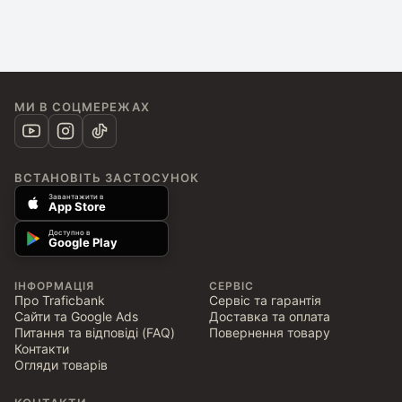
МИ В СОЦМЕРЕЖАХ
ВСТАНОВІТЬ ЗАСТОСУНОК
Завантажити в
App Store
Доступно в
Google Play
ІНФОРМАЦІЯ
СЕРВІС
Про Traficbank
Сервіс та гарантія
Сайти та Google Ads
Доставка та оплата
Питання та відповіді (FAQ)
Повернення товару
Контакти
Огляди товарів