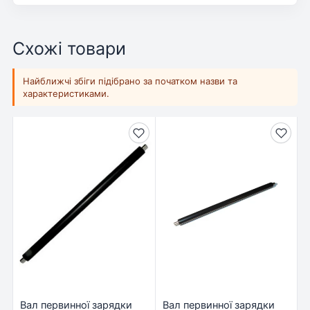
Схожі товари
Найближчі збіги підібрано за початком назви та
характеристиками.
Вал первинної зарядки
Вал первинної зарядки