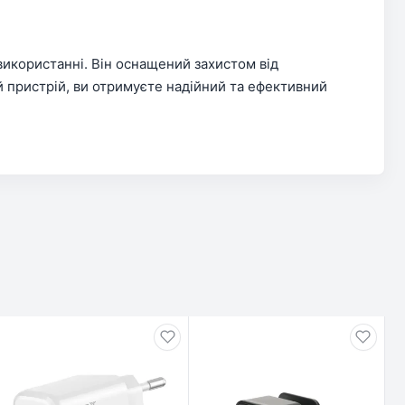
використанні. Він оснащений захистом від
 пристрій, ви отримуєте надійний та ефективний