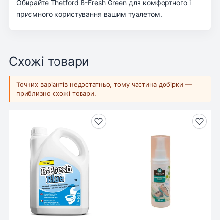
Обирайте Thetford B-Fresh Green для комфортного і
приємного користування вашим туалетом.
Схожі товари
Точних варіантів недостатньо, тому частина добірки —
приблизно схожі товари.