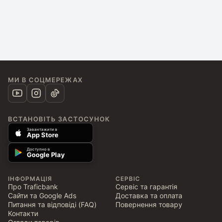
МИ В СОЦМЕРЕЖАХ
ВСТАНОВІТЬ ЗАСТОСУНОК
Завантажити в
App Store
Доступно в
Google Play
ІНФОРМАЦІЯ
СЕРВІС
Про Traficbank
Сервіс та гарантія
Сайти та Google Ads
Доставка та оплата
Питання та відповіді (FAQ)
Повернення товару
Контакти