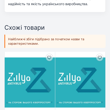
надійність та якість українського виробництва.
Схожі товари
Найближчі збіги підібрано за початком назви та
характеристиками.