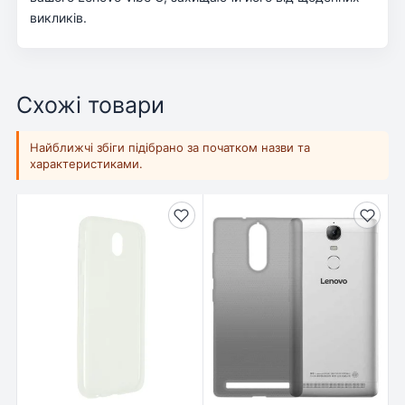
викликів.
Схожі товари
Найближчі збіги підібрано за початком назви та
характеристиками.