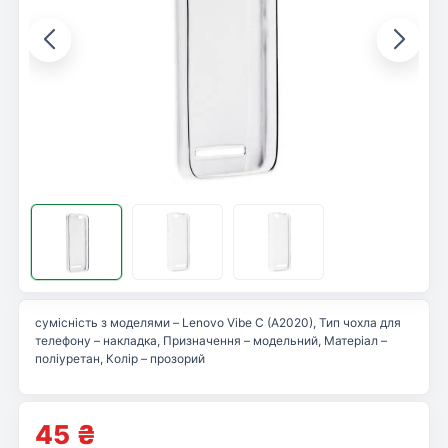
сумісність з моделями – Lenovo Vibe C (A2020), Тип чохла для
телефону – накладка, Призначення – модельний, Матеріал –
поліуретан, Колір – прозорий
45
₴