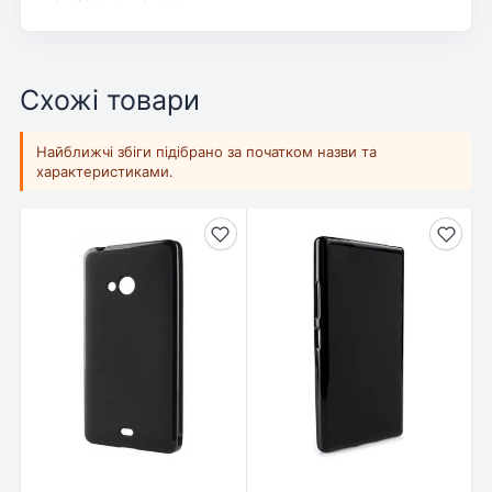
Схожі товари
Найближчі збіги підібрано за початком назви та
характеристиками.