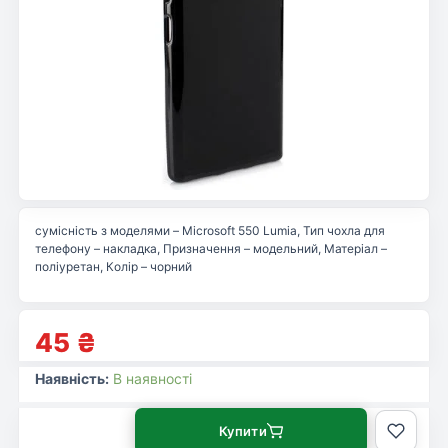
сумісність з моделями – Microsoft 550 Lumia, Тип чохла для
телефону – накладка, Призначення – модельний, Матеріал –
поліуретан, Колір – чорний
45
₴
Наявність:
В наявності
Купити