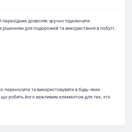
 перехідник дозволяє зручно підключати
 рішенням для подорожей та використання в побуті.
ко переносити та використовувати в будь-яких
 що робить його важливим елементом для тих, хто