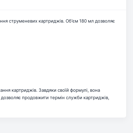
ння струменевих картриджів. Об'єм 180 мл дозволяє
ання картриджів. Завдяки своїй формулі, вона
1 дозволяє продовжити термін служби картриджів,