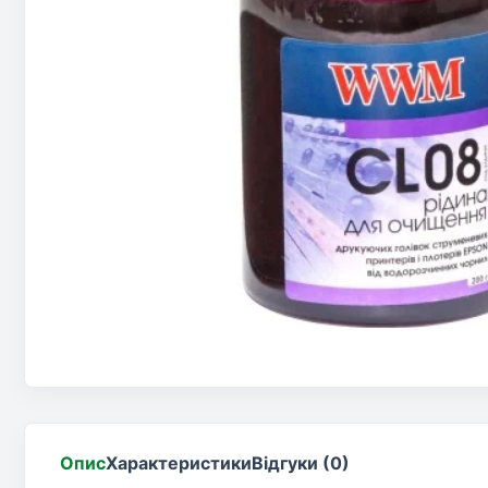
Опис
Характеристики
Відгуки (0)