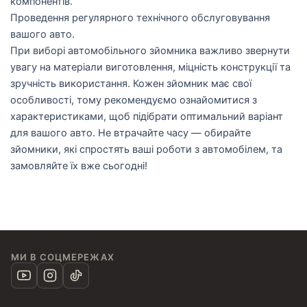
компонентів.
Проведення регулярного технічного обслуговування
вашого авто.
При виборі автомобільного зйомника важливо звернути
увагу на матеріали виготовлення, міцність конструкції та
зручність використання. Кожен зйомник має свої
особливості, тому рекомендуємо ознайомитися з
характеристиками, щоб підібрати оптимальний варіант
для вашого авто. Не втрачайте часу — обирайте
зйомники, які спростять ваші роботи з автомобілем, та
замовляйте їх вже сьогодні!
МИ В СОЦМЕРЕЖАХ