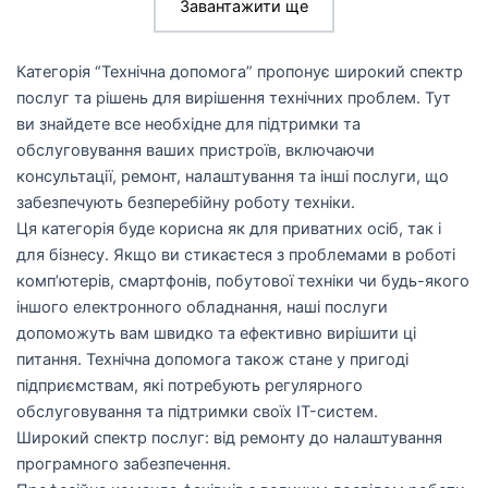
Завантажити ще
Категорія “Технічна допомога” пропонує широкий спектр
послуг та рішень для вирішення технічних проблем. Тут
ви знайдете все необхідне для підтримки та
обслуговування ваших пристроїв, включаючи
консультації, ремонт, налаштування та інші послуги, що
забезпечують безперебійну роботу техніки.
Ця категорія буде корисна як для приватних осіб, так і
для бізнесу. Якщо ви стикаєтеся з проблемами в роботі
комп’ютерів, смартфонів, побутової техніки чи будь-якого
іншого електронного обладнання, наші послуги
допоможуть вам швидко та ефективно вирішити ці
питання. Технічна допомога також стане у пригоді
підприємствам, які потребують регулярного
обслуговування та підтримки своїх IT-систем.
Широкий спектр послуг: від ремонту до налаштування
програмного забезпечення.