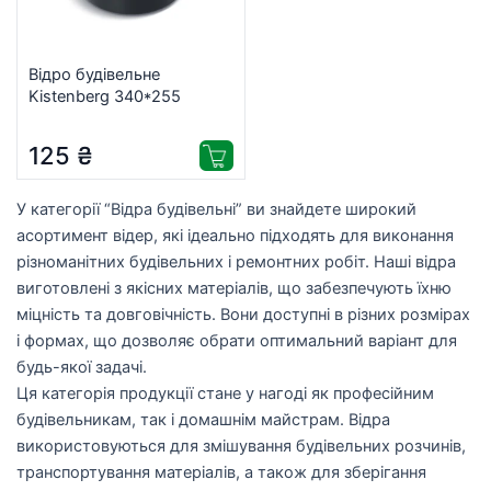
Відро будівельне
Kistenberg 340*255
(KBU16)
125
₴
У категорії “Відра будівельні” ви знайдете широкий
асортимент відер, які ідеально підходять для виконання
різноманітних будівельних і ремонтних робіт. Наші відра
виготовлені з якісних матеріалів, що забезпечують їхню
міцність та довговічність. Вони доступні в різних розмірах
і формах, що дозволяє обрати оптимальний варіант для
будь-якої задачі.
Ця категорія продукції стане у нагоді як професійним
будівельникам, так і домашнім майстрам. Відра
використовуються для змішування будівельних розчинів,
транспортування матеріалів, а також для зберігання