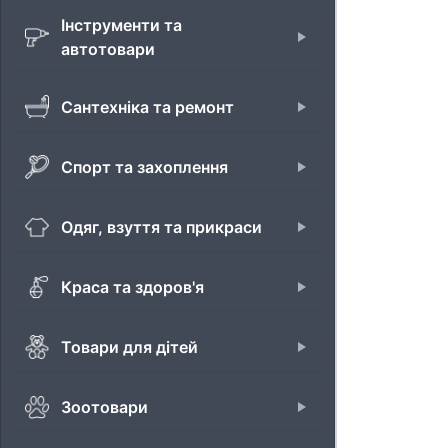
Інструменти та
автотовари
Сантехніка та ремонт
Спорт та захоплення
Одяг, взуття та прикраси
Краса та здоров'я
Товари для дітей
Зоотовари