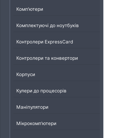
Комп'ютери
Комплектуючі до ноутбуків
Контролери ExpressCard
Контролери та конвертори
Корпуси
Кулери до процесорів
Маніпулятори
Мікрокомп'ютери