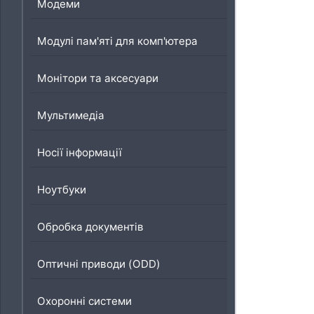
Модеми
Модулі пам'яті для комп'ютера
Монітори та аксесуари
Мультимедіа
Носії інформації
Ноутбуки
Обробка документів
Оптичні приводи (ODD)
Охоронні системи