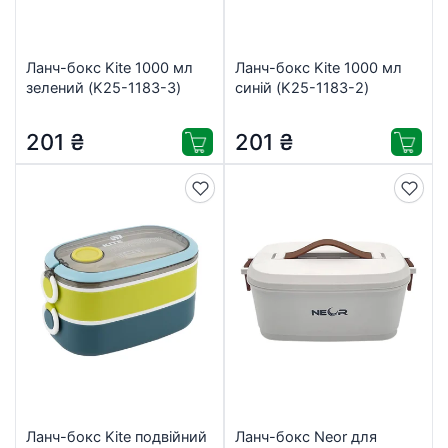
Ланч-бокс Kite 1000 мл
Ланч-бокс Kite 1000 мл
зелений (K25-1183-3)
синій (K25-1183-2)
201
₴
201
₴
Ланч-бокс Kite подвійний
Ланч-бокс Neor для