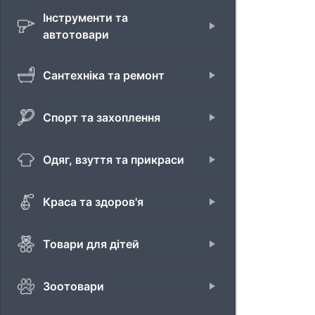
Інструменти та
автотовари
Сантехніка та ремонт
Спорт та захоплення
Одяг, взуття та прикраси
Краса та здоров'я
Товари для дітей
Зоотовари