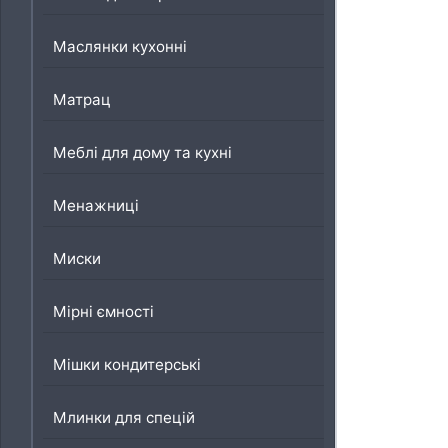
Маслянки кухонні
Матрац
Меблі для дому та кухні
Менажниці
Миски
Мірні ємності
Мішки кондитерські
Млинки для спецій