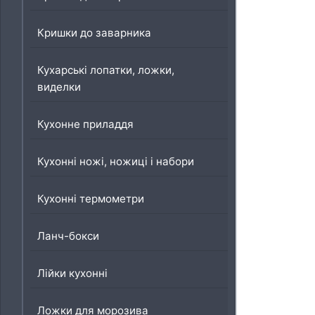
Кришки до заварника
Кухарські лопатки, ложки,
виделки
Кухонне приладдя
Кухонні ножі, ножиці і набори
Кухонні термометри
Ланч-бокси
Лійки кухонні
Ложки для морозива