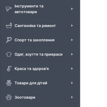
Інструменти та
автотовари
Сантехніка та ремонт
Спорт та захоплення
Одяг, взуття та прикраси
Краса та здоров'я
Товари для дітей
Зоотовари