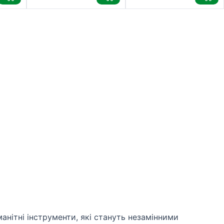
манітні інструменти, які стануть незамінними