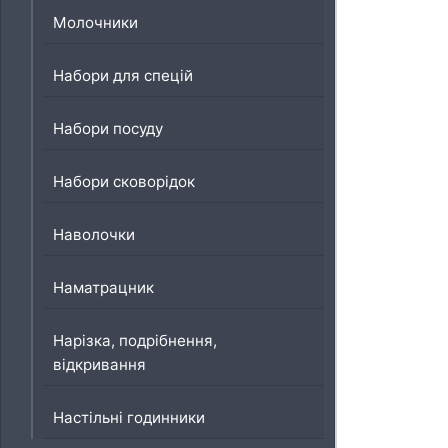
Молочники
Набори для спецій
Набори посуду
Набори сковорідок
Наволочки
Наматрацник
Нарізка, подрібнення,
відкривання
Настільні годинники