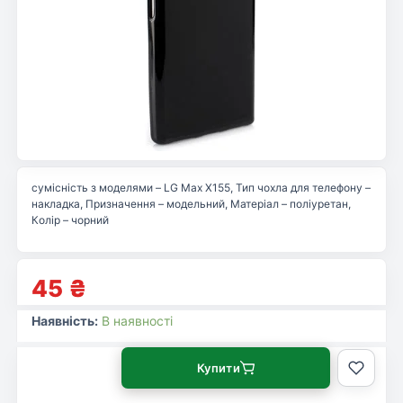
сумісність з моделями – LG Max X155, Тип чохла для телефону –
накладка, Призначення – модельний, Матеріал – поліуретан,
Колір – чорний
45
₴
Наявність:
В наявності
Купити