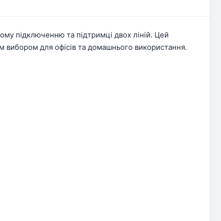
вому підключенню та підтримці двох ліній. Цей
м вибором для офісів та домашнього використання.