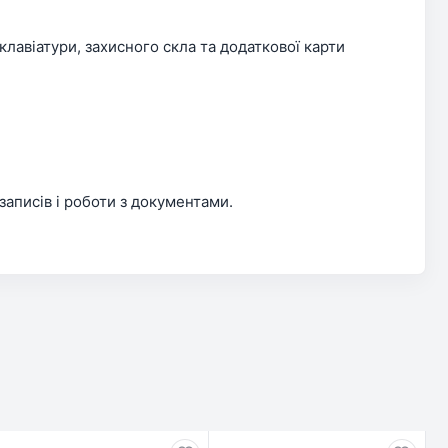
клавіатури, захисного скла та додаткової карти
записів і роботи з документами.