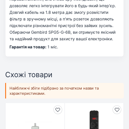
дозволяє легко інтегрувати його в будь-який інтер'єр.
Довгий кабель на 1.8 метра дає змогу розмістити
фільтр в зручному місці, а п'ять розеток дозволяють
підключати різноманітні пристрої без зайвих зусиль.
Обираючи Gembird SPG5-G-6B, ви отримуєте якісний
та надійний продукт для захисту вашої електроніки.
Гарантія на товар:
1 міс.
Схожі товари
Найближчі збіги підібрано за початком назви та
характеристиками.