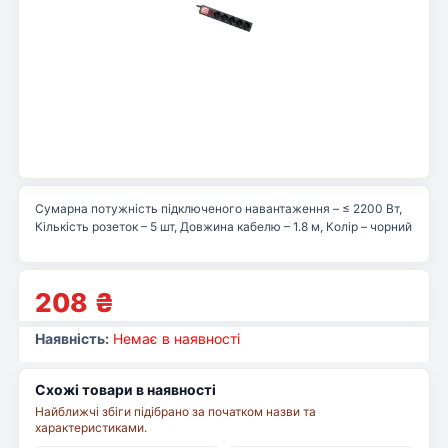
Сумарна потужність підключеного навантаження – ≤ 2200 Вт,
Кількість розеток – 5 шт, Довжина кабелю – 1.8 м, Колір – чорний
208
₴
Наявність:
Немає в наявності
Схожі товари в наявності
Найближчі збіги підібрано за початком назви та
характеристиками.