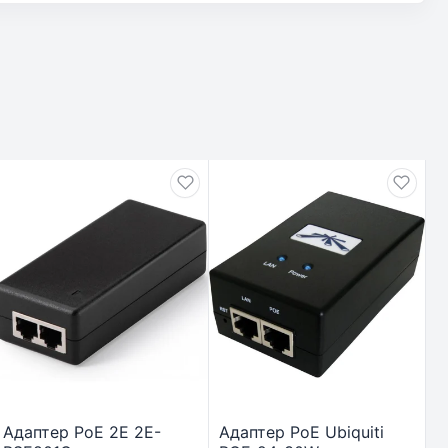
Адаптер PoE 2E 2E-
Адаптер PoE Ubiquiti