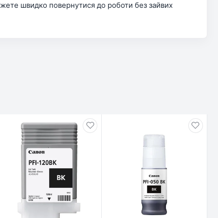
ожете швидко повернутися до роботи без зайвих