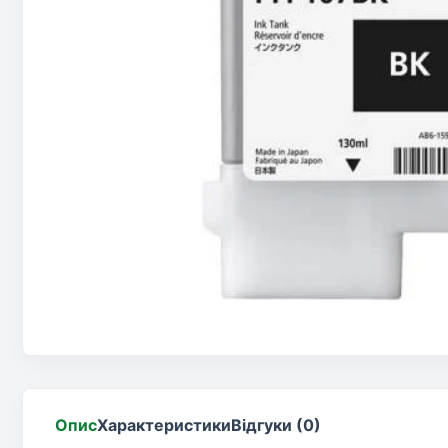
Опис
Характеристики
Відгуки (0)