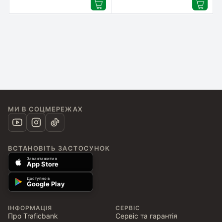
МИ В СОЦМЕРЕЖАХ
ВСТАНОВІТЬ ЗАСТОСУНОК
Завантажити в
App Store
Доступно в
Google Play
ІНФОРМАЦІЯ
СЕРВІС
Про Traficbank
Сервіс та гарантія