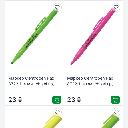
Маркер Centropen Fax
Маркер Centropen Fax
8722 1-4 мм, chisel tip,
8722 1-4 мм, chisel tip,
green (8722/04)
pink (8722/09)
23
₴
23
₴