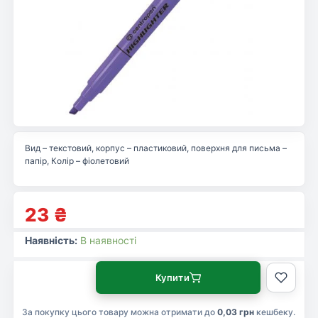
Вид – текстовий, корпус – пластиковий, поверхня для письма –
папір, Колір – фіолетовий
23
₴
Наявність:
В наявності
Купити
За покупку цього товару можна отримати до
0,03 грн
кешбеку.