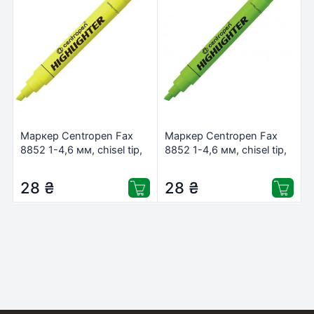
Маркер Centropen Fax
Маркер Centropen Fax
8852 1-4,6 мм, chisel tip,
8852 1-4,6 мм, chisel tip,
yellow (8852/05)
green (8852/04)
28
₴
28
₴