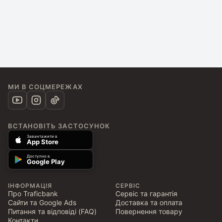
МИ В СОЦМЕРЕЖАХ
ВСТАНОВІТЬ ЗАСТОСУНОК
Завантажити в
App Store
Доступно в
Google Play
ІНФОРМАЦІЯ
СЕРВІС
Про Traficbank
Сервіс та гарантія
Сайти та Google Ads
Доставка та оплата
Питання та відповіді (FAQ)
Повернення товару
Контакти