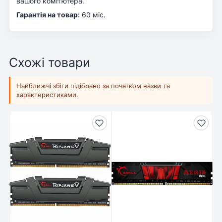
вашого комп'ютера.
Гарантія на товар:
60 міс.
Схожі товари
Найближчі збіги підібрано за початком назви та
характеристиками.