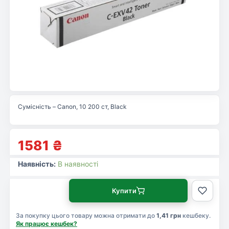
Сумісність – Canon, 10 200 ст, Black
1581
₴
Наявність:
В наявності
Купити
За покупку цього товару можна отримати до
1,41 грн
кешбеку.
Як працює кешбек?