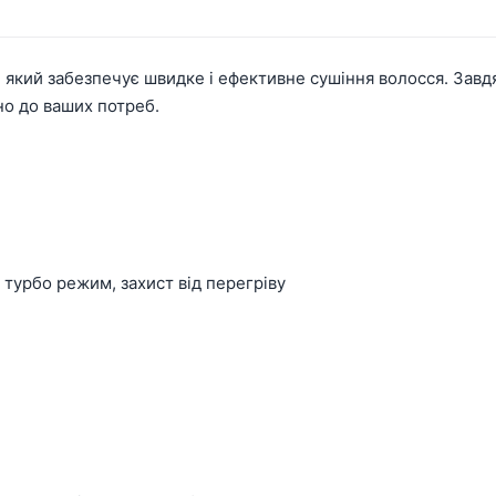
 який забезпечує швидке і ефективне сушіння волосся. Завд
но до ваших потреб.
, турбо режим, захист від перегріву