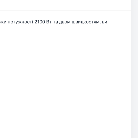
яки потужності 2100 Вт та двом швидкостям, ви