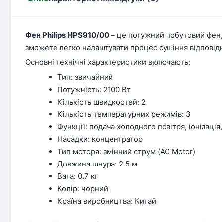
Фен Philips HPS910/00
– це потужний побутовий фен,
зможете легко налаштувати процес сушіння відповід
Основні технічні характеристики включають:
Тип: звичайний
Потужність: 2100 Вт
Кількість швидкостей: 2
Кількість температурних режимів: 3
Функції: подача холодного повітря, іонізація
Насадки: концентратор
Тип мотора: змінний струм (AC Motor)
Довжина шнура: 2.5 м
Вага: 0.7 кг
Колір: чорний
Країна виробництва: Китай