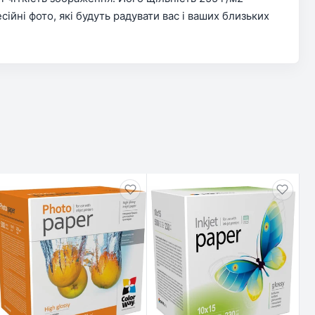
йні фото, які будуть радувати вас і ваших близьких