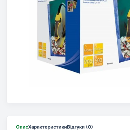
Опис
Характеристики
Відгуки (0)