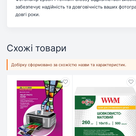
забезпечує надійність та довговічність ваших фотогр
довгі роки.
Схожі товари
Добірку сформовано за схожістю назви та характеристик.