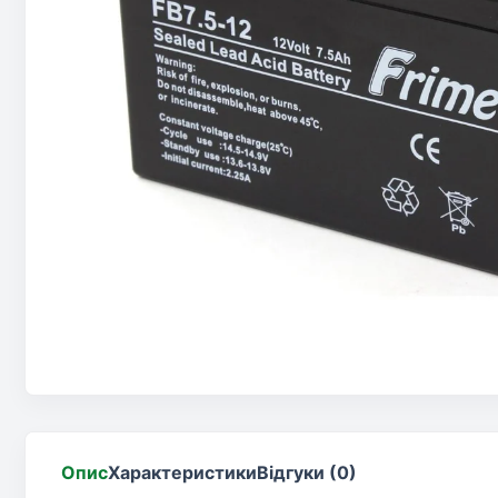
Опис
Характеристики
Відгуки (0)