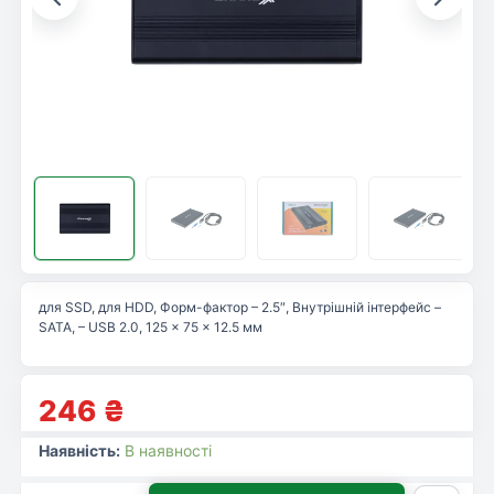
для SSD, для HDD, Форм-фактор – 2.5″, Внутрішній інтерфейс –
SATA, – USB 2.0, 125 x 75 x 12.5 мм
246
₴
Наявність:
В наявності