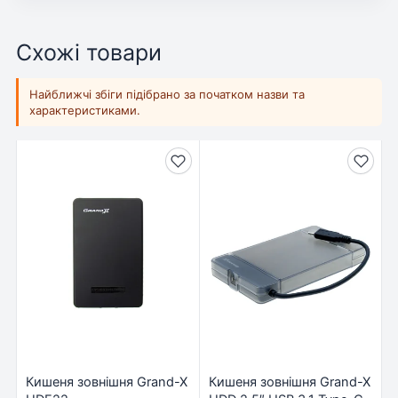
Схожі товари
Найближчі збіги підібрано за початком назви та
характеристиками.
Кишеня зовнішня Grand-X
Кишеня зовнішня Grand-X