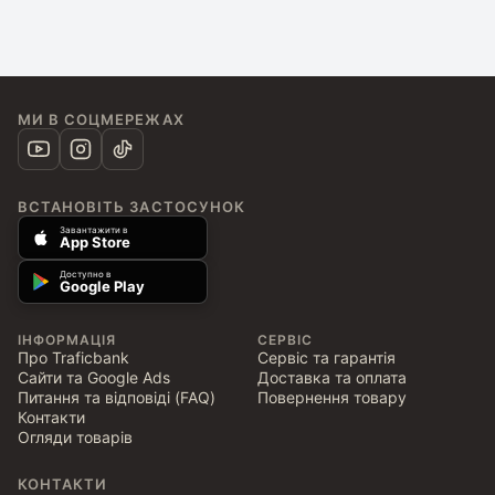
МИ В СОЦМЕРЕЖАХ
ВСТАНОВІТЬ ЗАСТОСУНОК
Завантажити в
App Store
Доступно в
Google Play
ІНФОРМАЦІЯ
СЕРВІС
Про Traficbank
Сервіс та гарантія
Сайти та Google Ads
Доставка та оплата
Питання та відповіді (FAQ)
Повернення товару
Контакти
Огляди товарів
КОНТАКТИ