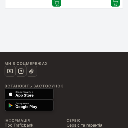
МИ В СОЦМЕРЕЖАХ
ВСТАНОВІТЬ ЗАСТОСУНОК
Завантажити в
App Store
Доступно в
Google Play
ІНФОРМАЦІЯ
СЕРВІС
Про Traficbank
Сервіс та гарантія