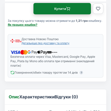
Купити
За покупку цього товару можна отримати до
1,21 грн
кешбеку.
Як працює кешбек?
Доставка Новою Поштою
Детальніше про доставку та оплату
Безпечна оплата через Visa, Mastercard, Google Pay, Apple
Pay, Plata by Mono або оплата при отриманні (накладений
платіж)
Повернення/обмін товару протягом 14 днів
?
Опис
Характеристики
Відгуки (0)