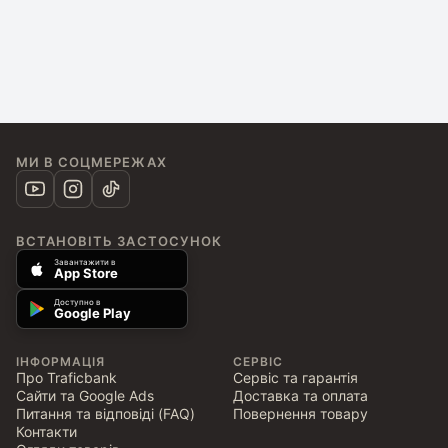
МИ В СОЦМЕРЕЖАХ
ВСТАНОВІТЬ ЗАСТОСУНОК
Завантажити в
App Store
Доступно в
Google Play
ІНФОРМАЦІЯ
СЕРВІС
Про Traficbank
Сервіс та гарантія
Сайти та Google Ads
Доставка та оплата
Питання та відповіді (FAQ)
Повернення товару
Контакти