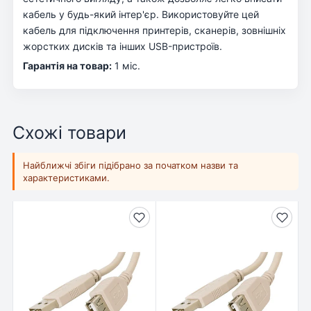
кабель у будь-який інтер'єр. Використовуйте цей
кабель для підключення принтерів, сканерів, зовнішніх
жорстких дисків та інших USB-пристроїв.
Гарантія на товар:
1 міс.
Схожі товари
Найближчі збіги підібрано за початком назви та
характеристиками.