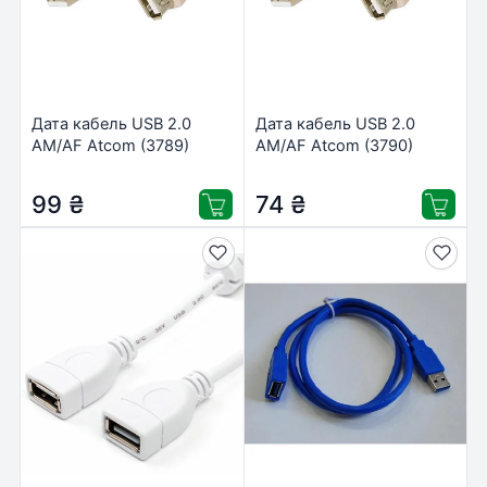
Дата кабель USB 2.0
Дата кабель USB 2.0
AM/AF Atcom (3789)
AM/AF Atcom (3790)
99
₴
74
₴