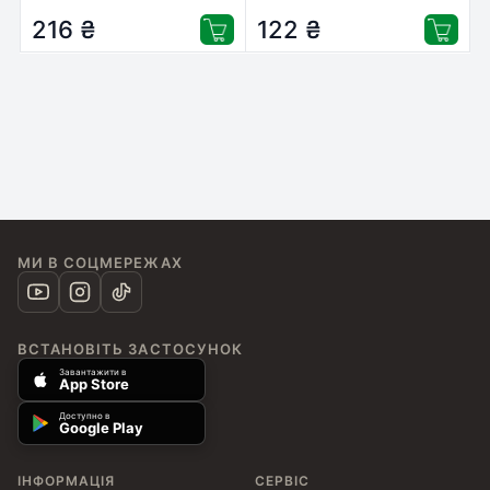
216
₴
122
₴
МИ В СОЦМЕРЕЖАХ
ВСТАНОВІТЬ ЗАСТОСУНОК
Завантажити в
App Store
Доступно в
Google Play
ІНФОРМАЦІЯ
СЕРВІС