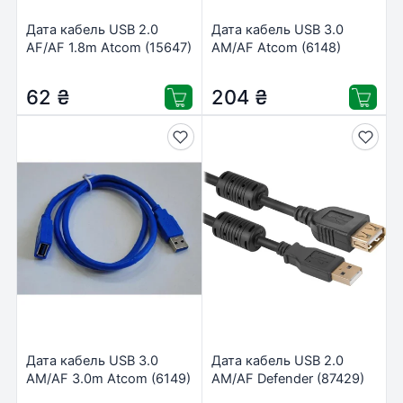
Дата кабель USB 2.0
Дата кабель USB 3.0
AF/AF 1.8m Atcom (15647)
AM/AF Atcom (6148)
62
₴
204
₴
Дата кабель USB 3.0
Дата кабель USB 2.0
AM/AF 3.0m Atcom (6149)
AM/AF Defender (87429)