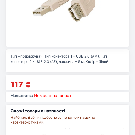
Тип – подовжувач, Тип конектора 1 – USB 2.0 (AM), Тип
конектора 2 – USB 2.0 (AF), довжина – 5 м, Колір – білий
117
₴
Наявність:
Немає в наявності
Схожі товари в наявності
Найближчі збіги підібрано за початком назви та
характеристиками.