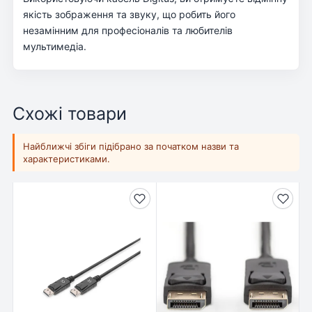
якість зображення та звуку, що робить його
незамінним для професіоналів та любителів
мультимедіа.
Схожі товари
Найближчі збіги підібрано за початком назви та
характеристиками.