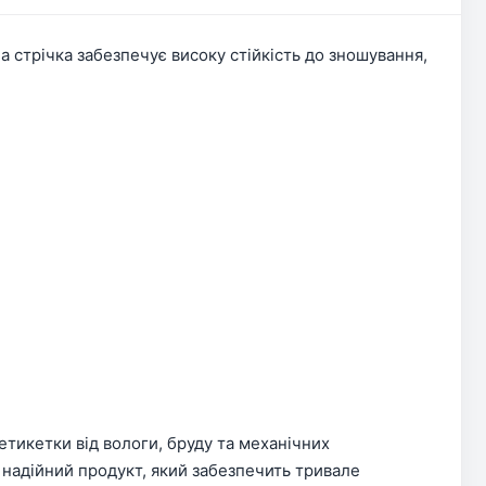
а стрічка забезпечує високу стійкість до зношування,
 етикетки від вологи, бруду та механічних
 надійний продукт, який забезпечить тривале