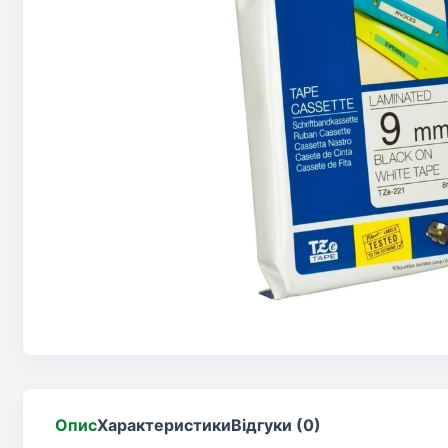
Опис
Характеристики
Відгуки (0)