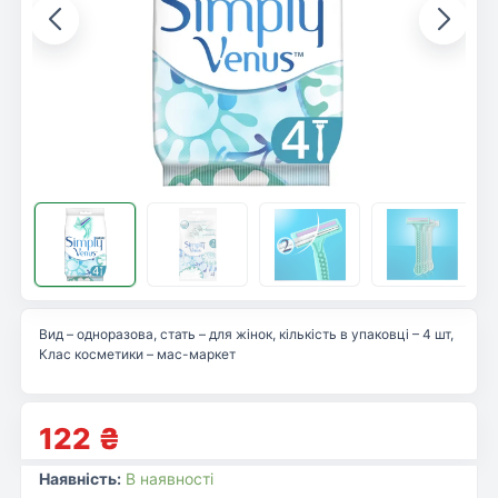
Вид – одноразова, стать – для жінок, кількість в упаковці – 4 шт,
Клас косметики – мас-маркет
122
₴
Наявність:
В наявності