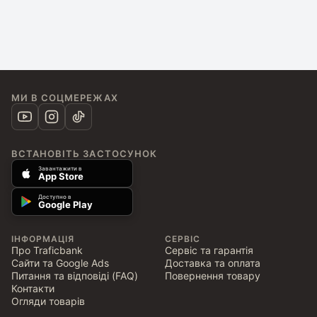
МИ В СОЦМЕРЕЖАХ
ВСТАНОВІТЬ ЗАСТОСУНОК
Завантажити в
App Store
Доступно в
Google Play
ІНФОРМАЦІЯ
СЕРВІС
Про Traficbank
Сервіс та гарантія
Сайти та Google Ads
Доставка та оплата
Питання та відповіді (FAQ)
Повернення товару
Контакти
Огляди товарів