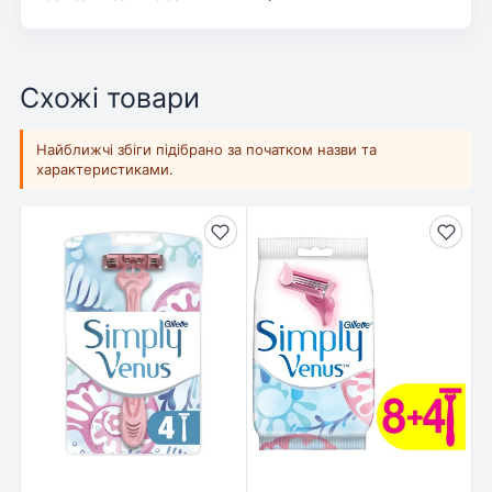
Схожі товари
Найближчі збіги підібрано за початком назви та
характеристиками.