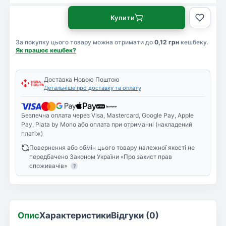
Купити
За покупку цього товару можна отримати до
0,12 грн
кешбеку.
Як працює кешбек?
Доставка Новою Поштою
Детальніше про доставку та оплату
Безпечна оплата через Visa, Mastercard, Google Pay, Apple
Pay, Plata by Mono або оплата при отриманні (накладений
платіж)
Повернення або обмін цього товару належної якості не
передбачено Законом України «Про захист прав
споживачів»
?
Опис
Характеристики
Відгуки (0)