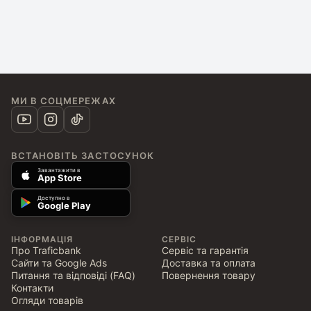
МИ В СОЦМЕРЕЖАХ
ВСТАНОВІТЬ ЗАСТОСУНОК
Завантажити в
App Store
Доступно в
Google Play
ІНФОРМАЦІЯ
СЕРВІС
Про Traficbank
Сервіс та гарантія
Сайти та Google Ads
Доставка та оплата
Питання та відповіді (FAQ)
Повернення товару
Контакти
Огляди товарів