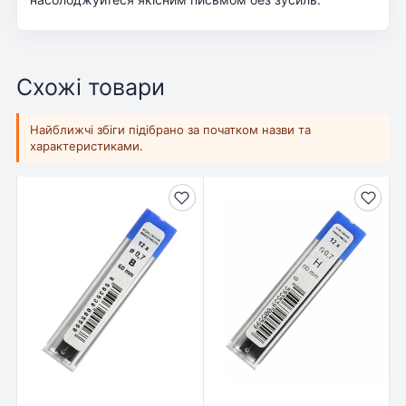
Схожі товари
Найближчі збіги підібрано за початком назви та
характеристиками.