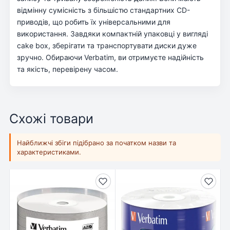
відмінну сумісність з більшістю стандартних CD-
приводів, що робить їх універсальними для
використання. Завдяки компактній упаковці у вигляді
cake box, зберігати та транспортувати диски дуже
зручно. Обираючи Verbatim, ви отримуєте надійність
та якість, перевірену часом.
Схожі товари
Найближчі збіги підібрано за початком назви та
характеристиками.