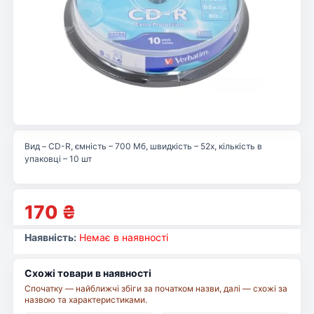
Вид – CD-R, ємність – 700 Мб, швидкість – 52x, кількість в
упаковці – 10 шт
170
₴
Наявність:
Немає в наявності
Схожі товари в наявності
Спочатку — найближчі збіги за початком назви, далі — схожі за
назвою та характеристиками.