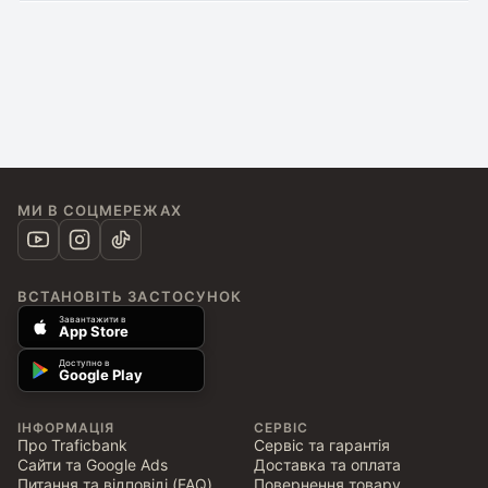
МИ В СОЦМЕРЕЖАХ
ВСТАНОВІТЬ ЗАСТОСУНОК
Завантажити в
App Store
Доступно в
Google Play
ІНФОРМАЦІЯ
СЕРВІС
Про Traficbank
Сервіс та гарантія
Сайти та Google Ads
Доставка та оплата
Питання та відповіді (FAQ)
Повернення товару