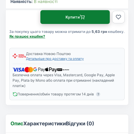
Наявність:
В наявності
Купити
За покупку цього товару можна отримати до
5,63 грн
кешбеку.
Як працює кешбек?
Доставка Новою Поштою
Детальніше про доставку та оплату
Безпечна оплата через Visa, Mastercard, Google Pay, Apple
Pay, Plata by Mono або оплата при отриманні (накладений
платіж)
Повернення/обмін товару протягом 14 днів
?
Опис
Характеристики
Відгуки (0)