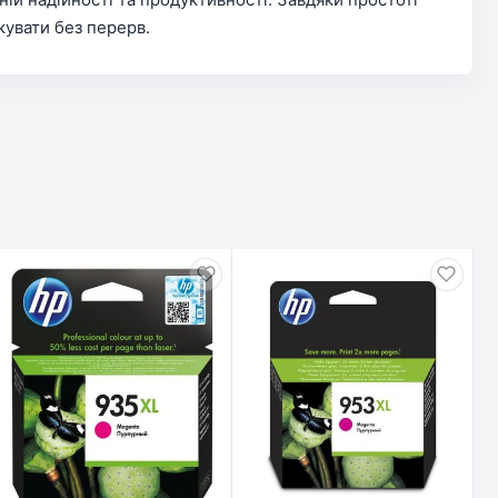
кувати без перерв.