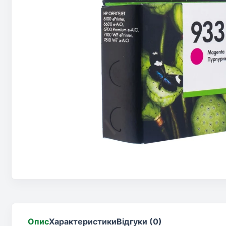
Опис
Характеристики
Відгуки (0)