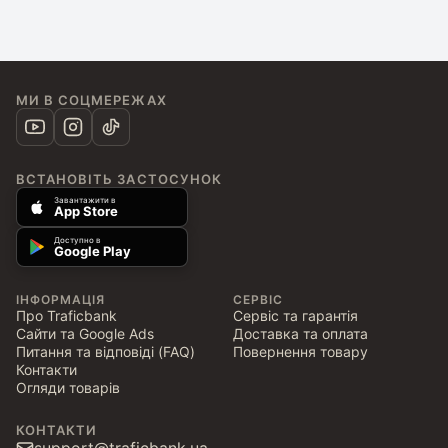
МИ В СОЦМЕРЕЖАХ
ВСТАНОВІТЬ ЗАСТОСУНОК
Завантажити в
App Store
Доступно в
Google Play
ІНФОРМАЦІЯ
СЕРВІС
Про Traficbank
Сервіс та гарантія
Сайти та Google Ads
Доставка та оплата
Питання та відповіді (FAQ)
Повернення товару
Контакти
Огляди товарів
КОНТАКТИ