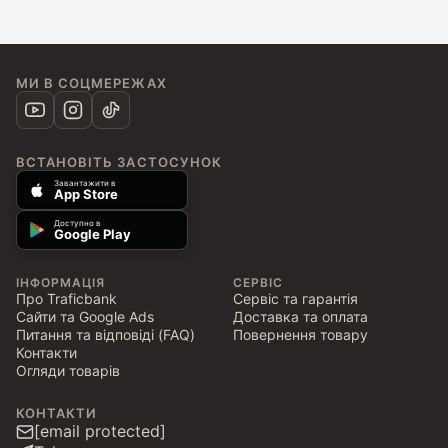
МИ В СОЦМЕРЕЖАХ
ВСТАНОВІТЬ ЗАСТОСУНОК
Завантажити в
App Store
Доступно в
Google Play
ІНФОРМАЦІЯ
СЕРВІС
Про Traficbank
Сервіс та гарантія
Сайти та Google Ads
Доставка та оплата
Питання та відповіді (FAQ)
Повернення товару
Контакти
Огляди товарів
КОНТАКТИ
[email protected]