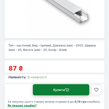
Тип – настінний, Вид – прямий, Довжина (мм) – 2000, Ширина
(мм) – 40, Висота (мм) – 20, Колір – білий
87
₴
Наявність:
В наявності
Купити
За покупку цього товару можна отримати до
0,14 грн
кешбеку.
Як працює кешбек?