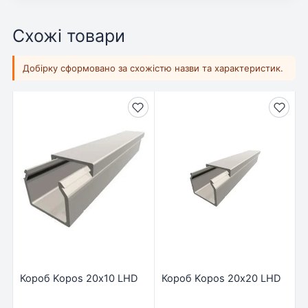
Схожі товари
Добірку сформовано за схожістю назви та характеристик.
Короб Kopos 20х10 LHD
Короб Kopos 20х20 LHD