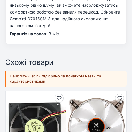
низькому рівню шуму, ви зможете насолоджуватись
комфортною роботою без зайвих перешкод. Обирайте
Gembird D7015SM-3 для надійного охолодження
вашого комп'ютера!
Гарантія на товар:
3 міс.
Схожі товари
Найближчі збіги підібрано за початком назви та
характеристиками.