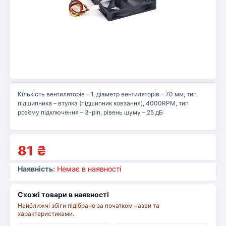
Кількість вентиляторів – 1, діаметр вентиляторів – 70 мм, тип
підшипника – втулка (підшипник ковзання), 4000RPM, тип
роз’єму підключення – 3-pin, рівень шуму – 25 дБ
81
₴
Наявність:
Немає в наявності
Схожі товари в наявності
Найближчі збіги підібрано за початком назви та
характеристиками.