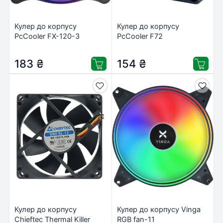
Кулер до корпусу
Кулер до корпусу
PcCooler FX-120-3
PcCooler F72
183
₴
154
₴
Кулер до корпусу
Кулер до корпусу Vinga
Chieftec Thermal Killer
RGB fan-11