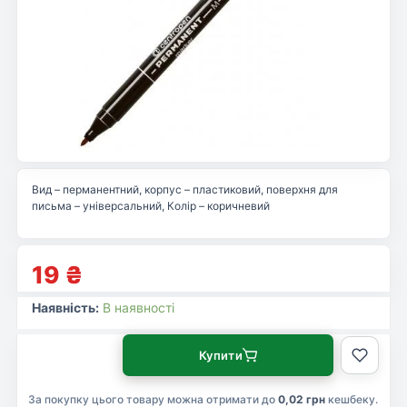
Вид – перманентний, корпус – пластиковий, поверхня для
письма – універсальний, Колір – коричневий
19
₴
Наявність:
В наявності
Купити
За покупку цього товару можна отримати до
0,02 грн
кешбеку.