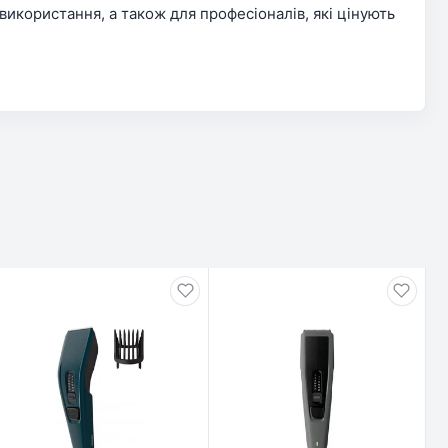
икористання, а також для професіоналів, які цінують