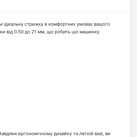
ам ідеальну стрижку в комфортних умовах вашого
и від 0.50 до 21 мм, що робить цю машинку
авдяки ергономічному дизайну та легкій вазі, ви