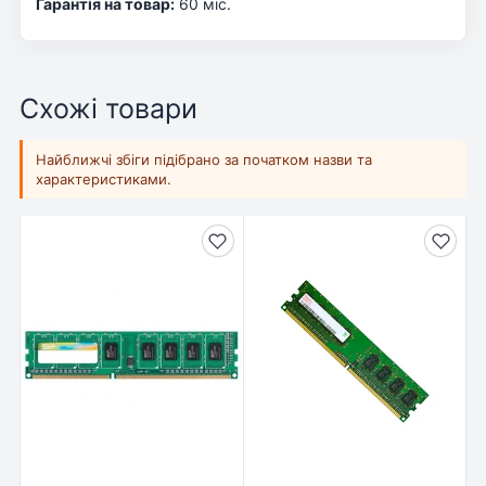
Гарантія на товар:
60 міс.
Схожі товари
Найближчі збіги підібрано за початком назви та
характеристиками.