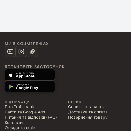
МИ В СОЦМЕРЕЖАХ
ВСТАНОВІТЬ ЗАСТОСУНОК
Завантажити в
App Store
Доступно в
Google Play
ІНФОРМАЦІЯ
СЕРВІС
Про Traficbank
Сервіс та гарантія
Сайти та Google Ads
Доставка та оплата
Питання та відповіді (FAQ)
Повернення товару
Контакти
Огляди товарів