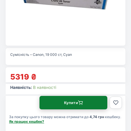
Сумісність – Canon, 19 000 ст, Cyan
5319
₴
Наявність:
В наявності
Купити
За покупку цього товару можна отримати до
4,74 грн
кешбеку.
Як працює кешбек?