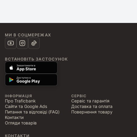
МИ В СОЦМЕРЕЖАХ
ВСТАНОВІТЬ ЗАСТОСУНОК
Завантажити в
App Store
Доступно в
Google Play
ІНФОРМАЦІЯ
СЕРВІС
Про Traficbank
Сервіс та гарантія
Сайти та Google Ads
Доставка та оплата
Питання та відповіді (FAQ)
Повернення товару
Контакти
Огляди товарів
КОНТАКТИ